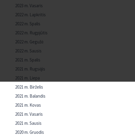
2023 m. Vasaris
2022 m. Lapkritis
2022 m. Spalis
2022 m. Rugpjūtis
2022 m. Gegužė
2022 m. Sausis
2021 m. Spalis
2021 m. Rugsėjis
2021 m. Liepa
2021 m. Birželis
2021 m. Balandis
2021 m. Kovas
2021 m. Vasaris
2021 m. Sausis
2020 m. Gruodis