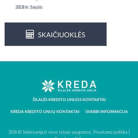
2018 m. Sausis
SKAIČIUOKLĖS
ŠILALĖS KREDITO UNIJOS KONTAKTAI
KREDA KREDITO UNIJŲ KONTAKTAI
SVARBI INFORMACIJA
2026 © Silalesunija.lt visos teisės saugomos.
Privatumo politika
|