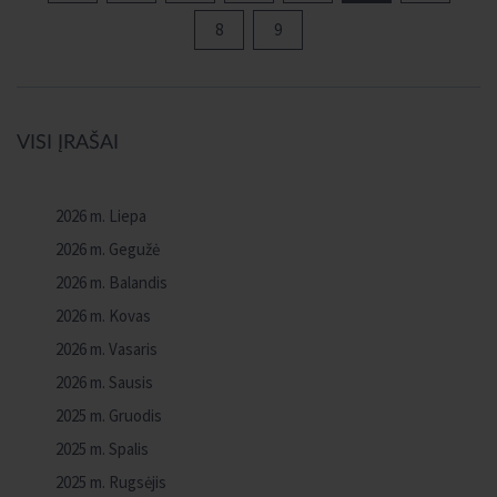
8
9
VISI ĮRAŠAI
2026 m. Liepa
2026 m. Gegužė
2026 m. Balandis
2026 m. Kovas
2026 m. Vasaris
2026 m. Sausis
2025 m. Gruodis
2025 m. Spalis
2025 m. Rugsėjis