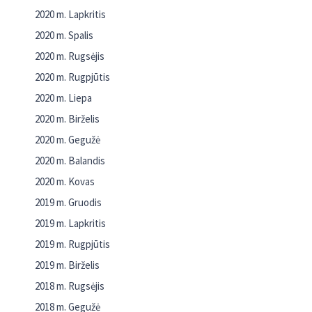
2020 m. Lapkritis
2020 m. Spalis
2020 m. Rugsėjis
2020 m. Rugpjūtis
2020 m. Liepa
2020 m. Birželis
2020 m. Gegužė
2020 m. Balandis
2020 m. Kovas
2019 m. Gruodis
2019 m. Lapkritis
2019 m. Rugpjūtis
2019 m. Birželis
2018 m. Rugsėjis
2018 m. Gegužė