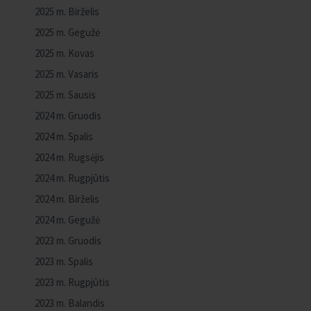
2025 m. Birželis
2025 m. Gegužė
2025 m. Kovas
2025 m. Vasaris
2025 m. Sausis
2024 m. Gruodis
2024 m. Spalis
2024 m. Rugsėjis
2024 m. Rugpjūtis
2024 m. Birželis
2024 m. Gegužė
2023 m. Gruodis
2023 m. Spalis
2023 m. Rugpjūtis
2023 m. Balandis