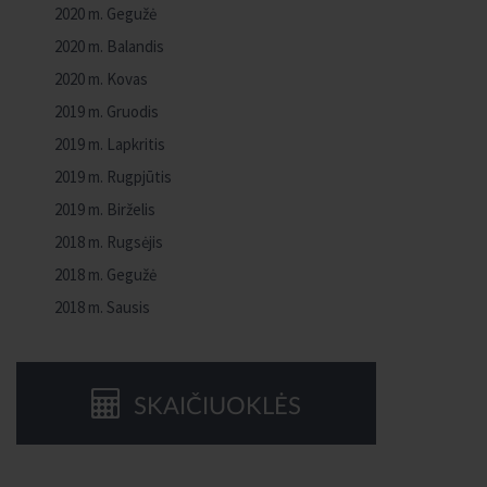
2020 m. Gegužė
2020 m. Balandis
2020 m. Kovas
2019 m. Gruodis
2019 m. Lapkritis
2019 m. Rugpjūtis
2019 m. Birželis
2018 m. Rugsėjis
2018 m. Gegužė
2018 m. Sausis
SKAIČIUOKLĖS