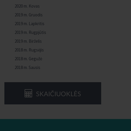
2020 m. Kovas
2019 m. Gruodis
2019 m. Lapkritis
2019 m. Rugpjūtis
2019 m. Birželis
2018 m. Rugsėjis
2018 m. Gegužė
2018 m. Sausis
SKAIČIUOKLĖS