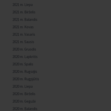
2021 m. Liepa
2021 m. Birželis
2021 m. Balandis
2021 m. Kovas
2021 m. Vasaris
2021 m. Sausis
2020 m. Gruodis
2020 m. Lapkritis
2020 m. Spalis
2020 m. Rugsėjis
2020 m. Rugpjūtis
2020 m. Liepa
2020 m. Birželis
2020 m. Gegužė
2020 m. Balandis