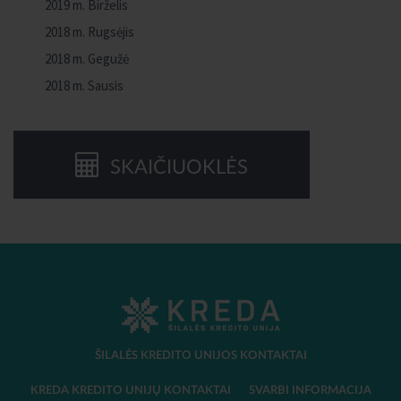
2019 m. Birželis
2018 m. Rugsėjis
2018 m. Gegužė
2018 m. Sausis
SKAIČIUOKLĖS
ŠILALĖS KREDITO UNIJOS KONTAKTAI
KREDA KREDITO UNIJŲ KONTAKTAI
SVARBI INFORMACIJA