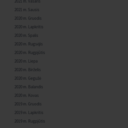
2021 m. Vasaris
2021 m. Sausis
2020 m. Gruodis
2020 m. Lapkritis
2020 m. Spalis
2020 m. Rugsėjis
2020 m. Rugpjūtis
2020 m. Liepa
2020 m. Birželis
2020 m. Gegužė
2020 m. Balandis
2020 m. Kovas
2019 m. Gruodis
2019 m. Lapkritis
2019 m. Rugpjūtis