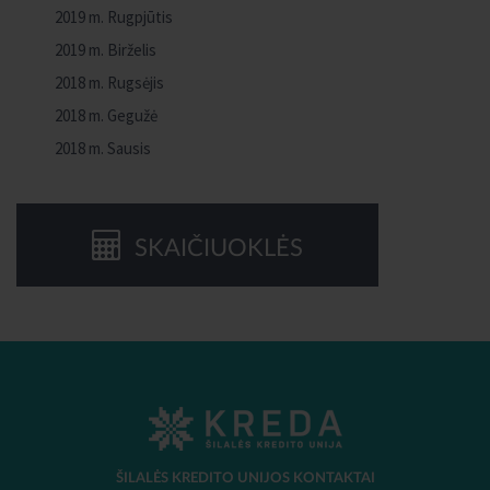
2019 m. Rugpjūtis
2019 m. Birželis
2018 m. Rugsėjis
2018 m. Gegužė
2018 m. Sausis
SKAIČIUOKLĖS
ŠILALĖS KREDITO UNIJOS KONTAKTAI