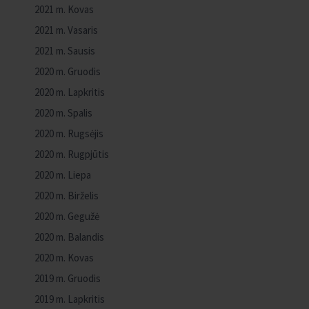
2021 m. Kovas
2021 m. Vasaris
2021 m. Sausis
2020 m. Gruodis
2020 m. Lapkritis
2020 m. Spalis
2020 m. Rugsėjis
2020 m. Rugpjūtis
2020 m. Liepa
2020 m. Birželis
2020 m. Gegužė
2020 m. Balandis
2020 m. Kovas
2019 m. Gruodis
2019 m. Lapkritis