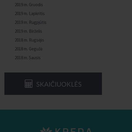
2019 m. Gruodis
2019 m. Lapkritis
2019 m. Rugpjūtis
2019 m. Birželis
2018 m. Rugsėjis
2018 m. Gegužė
2018 m. Sausis
SKAIČIUOKLĖS