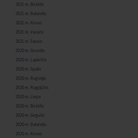
2021 m. Birželis
2021 m. Balandis
2021 m. Kovas
2021 m. Vasaris
2021 m. Sausis
2020 m. Gruodis
2020 m. Lapkritis
2020 m. Spalis
2020 m. Rugsėjis
2020 m. Rugpjūtis
2020 m. Liepa
2020 m. Birželis
2020 m. Gegužė
2020 m. Balandis
2020 m. Kovas