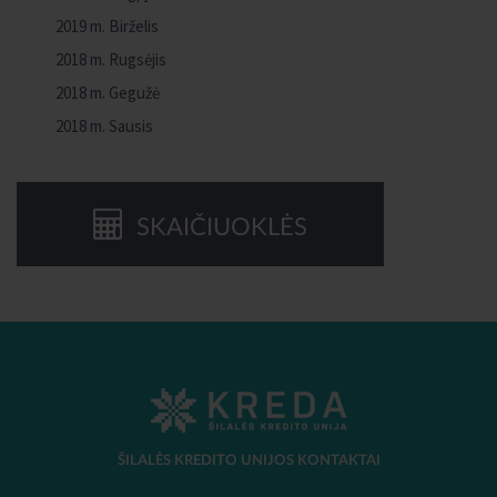
2019 m. Birželis
2018 m. Rugsėjis
2018 m. Gegužė
2018 m. Sausis
SKAIČIUOKLĖS
ŠILALĖS KREDITO UNIJOS KONTAKTAI