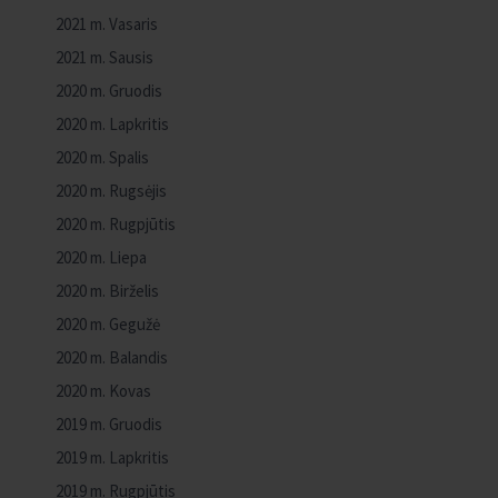
2021 m. Vasaris
2021 m. Sausis
2020 m. Gruodis
2020 m. Lapkritis
2020 m. Spalis
2020 m. Rugsėjis
2020 m. Rugpjūtis
2020 m. Liepa
2020 m. Birželis
2020 m. Gegužė
2020 m. Balandis
2020 m. Kovas
2019 m. Gruodis
2019 m. Lapkritis
2019 m. Rugpjūtis