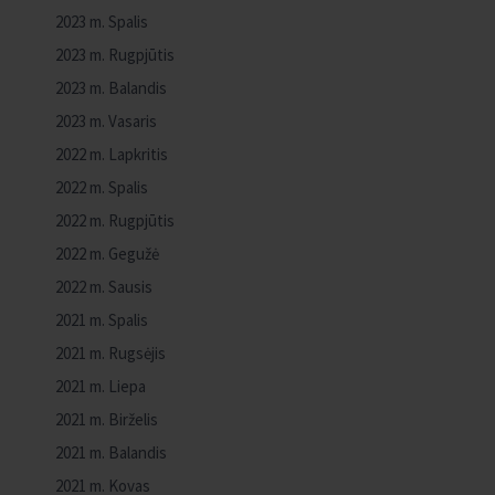
2023 m. Spalis
2023 m. Rugpjūtis
2023 m. Balandis
2023 m. Vasaris
2022 m. Lapkritis
2022 m. Spalis
2022 m. Rugpjūtis
2022 m. Gegužė
2022 m. Sausis
2021 m. Spalis
2021 m. Rugsėjis
2021 m. Liepa
2021 m. Birželis
2021 m. Balandis
2021 m. Kovas