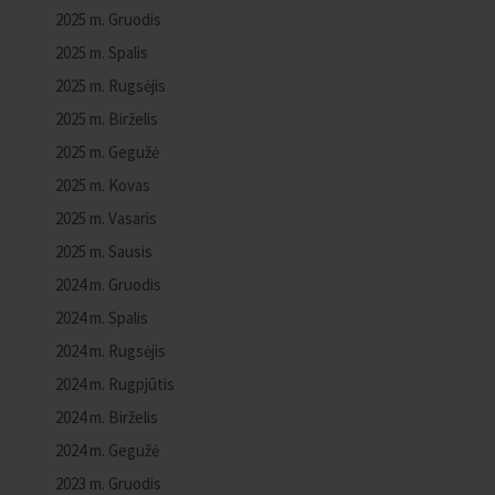
2025 m. Gruodis
2025 m. Spalis
2025 m. Rugsėjis
2025 m. Birželis
2025 m. Gegužė
2025 m. Kovas
2025 m. Vasaris
2025 m. Sausis
2024 m. Gruodis
2024 m. Spalis
2024 m. Rugsėjis
2024 m. Rugpjūtis
2024 m. Birželis
2024 m. Gegužė
2023 m. Gruodis